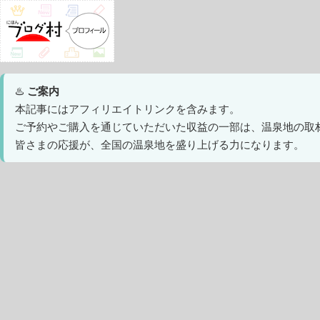
♨️
ご案内
本記事にはアフィリエイトリンクを含みます。
ご予約やご購入を通じていただいた収益の一部は、温泉地の取
皆さまの応援が、全国の温泉地を盛り上げる力になります。