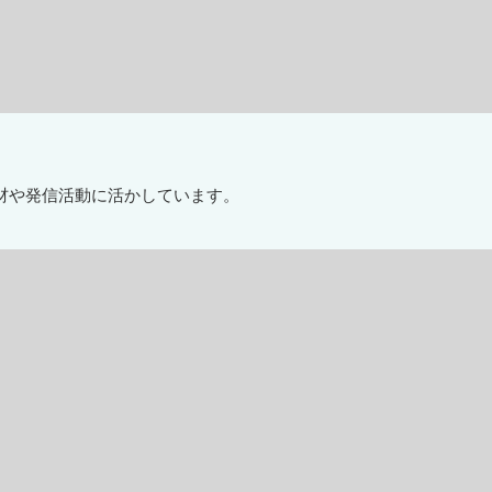
材や発信活動に活かしています。