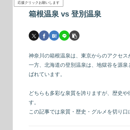
応援クリックお願いします
箱根温泉 vs 登別温泉
神奈川の箱根温泉は、東京からのアクセスが
一方、北海道の登別温泉は、地獄谷を源泉
ばれています。
どちらも多彩な泉質を誇りますが、歴史や
す。
この記事では泉質・歴史・グルメを切り口