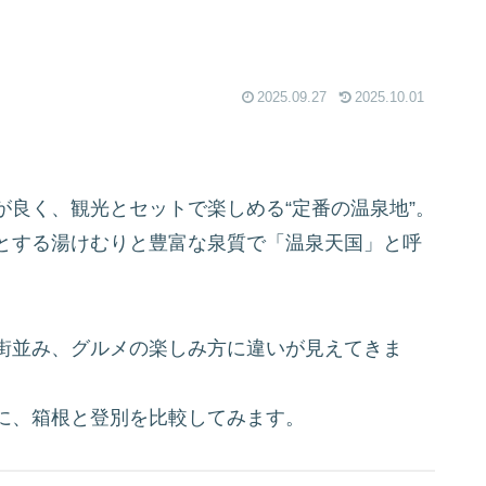
2025.09.27
2025.10.01
良く、観光とセットで楽しめる“定番の温泉地”。
とする湯けむりと豊富な泉質で「温泉天国」と呼
街並み、グルメの楽しみ方に違いが見えてきま
に、箱根と登別を比較してみます。