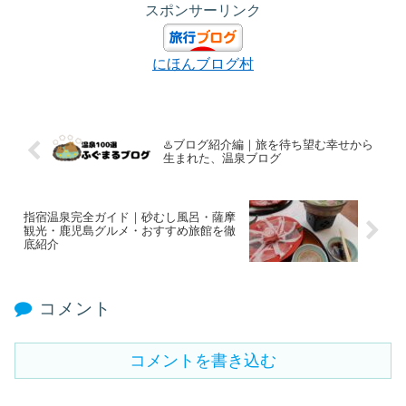
スポンサーリンク
にほんブログ村
♨️ブログ紹介編｜旅を待ち望む幸せから
生まれた、温泉ブログ
指宿温泉完全ガイド｜砂むし風呂・薩摩
観光・鹿児島グルメ・おすすめ旅館を徹
底紹介
コメント
コメントを書き込む