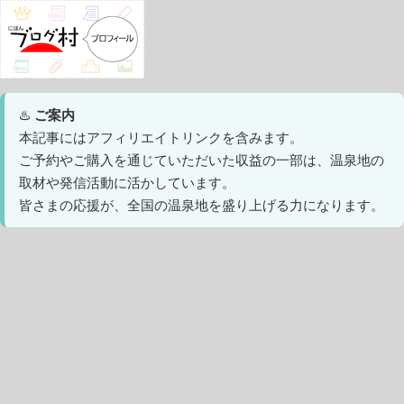
♨️
ご案内
本記事にはアフィリエイトリンクを含みます。
ご予約やご購入を通じていただいた収益の一部は、温泉地の
取材や発信活動に活かしています。
皆さまの応援が、全国の温泉地を盛り上げる力になります。