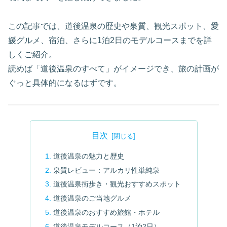
この記事では、道後温泉の歴史や泉質、観光スポット、愛
媛グルメ、宿泊、さらに1泊2日のモデルコースまでを詳
しくご紹介。
読めば「道後温泉のすべて」がイメージでき、旅の計画が
ぐっと具体的になるはずです。
目次
道後温泉の魅力と歴史
泉質レビュー：アルカリ性単純泉
道後温泉街歩き・観光おすすめスポット
道後温泉のご当地グルメ
道後温泉のおすすめ旅館・ホテル
道後温泉モデルコース（1泊2日）