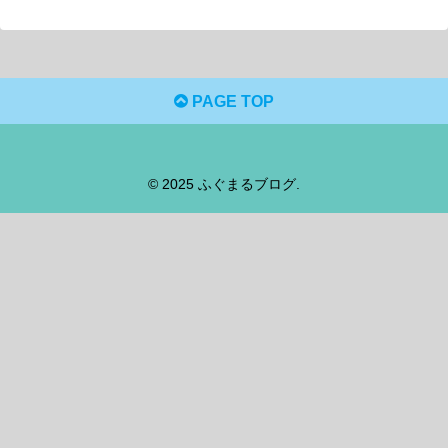
PAGE TOP
© 2025 ふぐまるブログ.