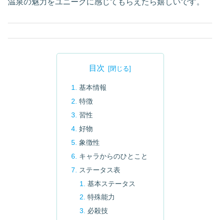
温泉の魅力をユニークに感じてもらえたら嬉しいです。
目次
基本情報
特徴
習性
好物
象徴性
キャラからのひとこと
ステータス表
基本ステータス
特殊能力
必殺技