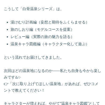
こうして「白骨温泉シリーズ」は、
湯けむり計画編（妄想と期待をふくらませる）
旅のしおり編（モデルコースを提案）
レビュー編（実際の旅の魅力を語る）
温泉キャラ図鑑編（キャラクター化して遊ぶ）
という流れでお届けしてきました。
次回はどの温泉地になるのか――私たち自身も今から楽し
みです♨️✨
👉「次に取り上げてほしい温泉地」があれば、ぜひコメ
ントで教えてください！
キャラクターが増えれば、やがて“温泉キャラ図鑑”として