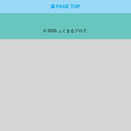
PAGE TOP
© 2025 ふぐまるブログ.