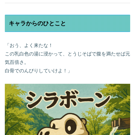
キャラからのひとこと
「おう、よく来たな！
この乳白色の湯に浸かって、とうじそばで腹を満たせば元
気百倍さ。
白骨でのんびりしていけよ！」