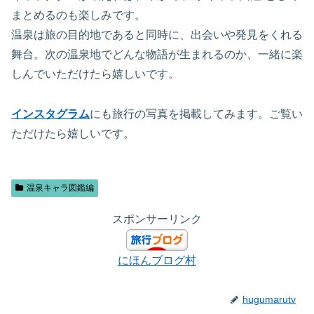
まとめるのも楽しみです。
温泉は旅の目的地であると同時に、出会いや発見をくれる
舞台。次の温泉地でどんな物語が生まれるのか、一緒に楽
しんでいただけたら嬉しいです。
インスタグラム
にも旅行の写真を掲載してみます。ご覧い
ただけたら嬉しいです。
温泉キャラ図鑑編
スポンサーリンク
にほんブログ村
hugumarutv