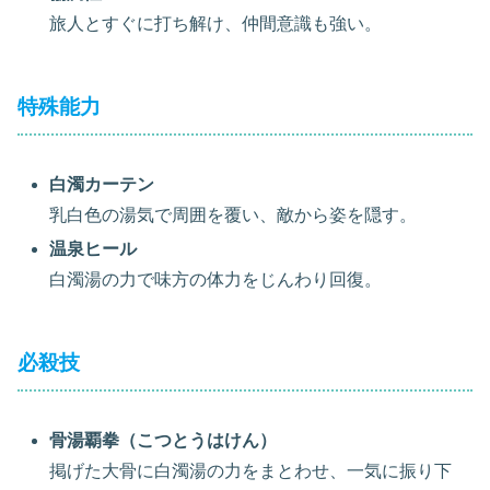
旅人とすぐに打ち解け、仲間意識も強い。
特殊能力
白濁カーテン
乳白色の湯気で周囲を覆い、敵から姿を隠す。
温泉ヒール
白濁湯の力で味方の体力をじんわり回復。
必殺技
骨湯覇拳（こつとうはけん）
掲げた大骨に白濁湯の力をまとわせ、一気に振り下