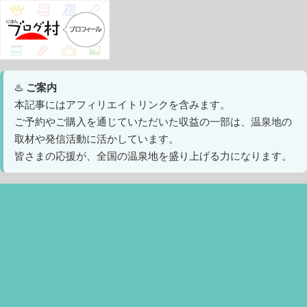
♨️
ご案内
本記事にはアフィリエイトリンクを含みます。
ご予約やご購入を通じていただいた収益の一部は、温泉地の
取材や発信活動に活かしています。
皆さまの応援が、全国の温泉地を盛り上げる力になります。