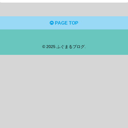
PAGE TOP
© 2025 ふぐまるブログ.