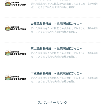
訪れた温泉地を 5つの観点 から点数化してみました（各10点満
点）。あくまで私たち夫婦の独断と偏見に...
白骨温泉 番外編 ～温泉評論家ごっこ～
訪れた温泉地を 5つの観点 から点数化してみました（各10点満
点）。あくまで私たち夫婦の独断と偏見に...
東山温泉 番外編 ～温泉評論家ごっこ～
訪れた温泉地を 5つの観点 から点数化してみました（各10点満
点）。あくまで私たち夫婦の独断と偏見に...
下呂温泉 番外編 ～温泉評論家ごっこ～
訪れた温泉地を 5つの観点 から点数化してみました（各10点満
点）。あくまで私たち夫婦の独断と偏見に...
スポンサーリンク