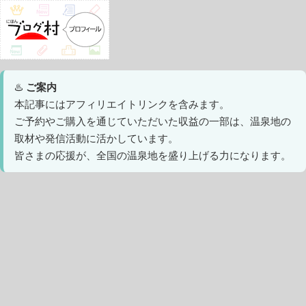
♨️
ご案内
本記事にはアフィリエイトリンクを含みます。
ご予約やご購入を通じていただいた収益の一部は、温泉地の
取材や発信活動に活かしています。
皆さまの応援が、全国の温泉地を盛り上げる力になります。