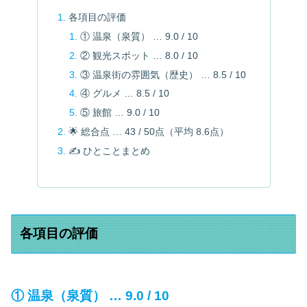
各項目の評価
① 温泉（泉質） … 9.0 / 10
② 観光スポット … 8.0 / 10
③ 温泉街の雰囲気（歴史） … 8.5 / 10
④ グルメ … 8.5 / 10
⑤ 旅館 … 9.0 / 10
🌟 総合点 … 43 / 50点（平均 8.6点）
✍️ ひとことまとめ
各項目の評価
① 温泉（泉質） … 9.0 / 10