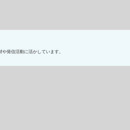
材や発信活動に活かしています。