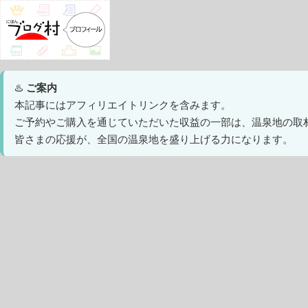
♨️
ご案内
本記事にはアフィリエイトリンクを含みます。
ご予約やご購入を通じていただいた収益の一部は、温泉地の取
皆さまの応援が、全国の温泉地を盛り上げる力になります。