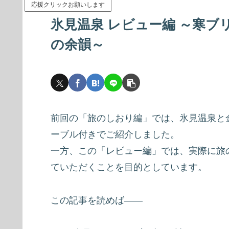
応援クリックお願いします
氷見温泉 レビュー編 ～寒
の余韻～
前回の「旅のしおり編」では、氷見温泉と
ーブル付きでご紹介しました。
一方、この「レビュー編」では、実際に旅
ていただくことを目的としています。
この記事を読めば――