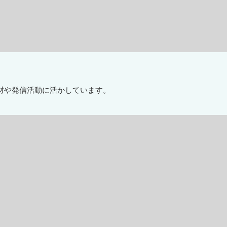
材や発信活動に活かしています。