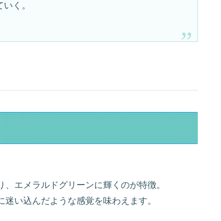
ていく。
り、エメラルドグリーンに輝くのが特徴。
に迷い込んだような感覚を味わえます。