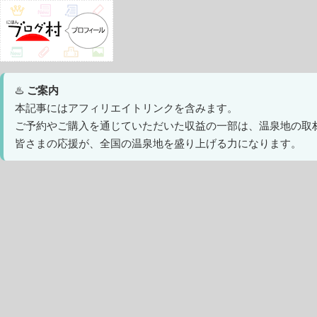
♨️
ご案内
本記事にはアフィリエイトリンクを含みます。
ご予約やご購入を通じていただいた収益の一部は、温泉地の取
皆さまの応援が、全国の温泉地を盛り上げる力になります。