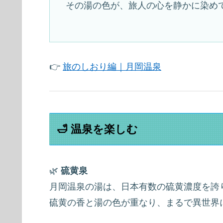
その湯の色が、旅人の心を静かに染め
👉
旅のしおり編｜月岡温泉
🛁 温泉を楽しむ
🌿
硫黄泉
月岡温泉の湯は、日本有数の硫黄濃度を誇
硫黄の香と湯の色が重なり、まるで異世界