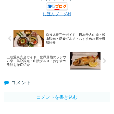
にほんブログ村
道後温泉完全ガイド｜日本最古の湯・松
山観光・愛媛グルメ・おすすめ旅館を徹
底紹介
三朝温泉完全ガイド｜世界屈指のラジウ
ム泉・鳥取観光・山陰グルメ・おすすめ
旅館を徹底紹介
コメント
コメントを書き込む