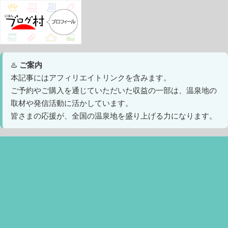
♨️
ご案内
本記事にはアフィリエイトリンクを含みます。
ご予約やご購入を通じていただいた収益の一部は、温泉地の
取材や発信活動に活かしています。
皆さまの応援が、全国の温泉地を盛り上げる力になります。