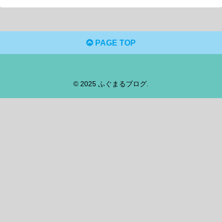
PAGE TOP
© 2025 ふぐまるブログ.