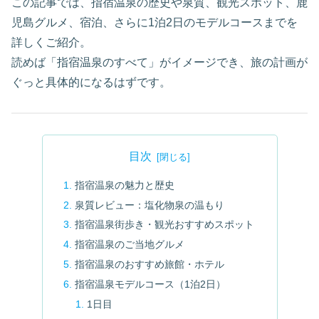
この記事では、指宿温泉の歴史や泉質、観光スポット、鹿
児島グルメ、宿泊、さらに1泊2日のモデルコースまでを
詳しくご紹介。
読めば「指宿温泉のすべて」がイメージでき、旅の計画が
ぐっと具体的になるはずです。
目次
指宿温泉の魅力と歴史
泉質レビュー：塩化物泉の温もり
指宿温泉街歩き・観光おすすめスポット
指宿温泉のご当地グルメ
指宿温泉のおすすめ旅館・ホテル
指宿温泉モデルコース（1泊2日）
1日目