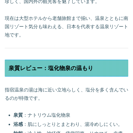
珍しく、国内外の観光客を魅了しています。
現在は大型ホテルから老舗旅館まで揃い、温泉とともに南
国リゾート気分も味わえる、日本を代表する温泉リゾート
地です。
泉質レビュー：塩化物泉の温もり
指宿温泉の湯は海に近い立地らしく、塩分を多く含んでい
るのが特徴です。
泉質
：ナトリウム塩化物泉
浴感
：肌にしっとりとまとわり、湯冷めしにくい。