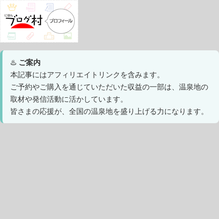
♨️
ご案内
本記事にはアフィリエイトリンクを含みます。
ご予約やご購入を通じていただいた収益の一部は、温泉地の
取材や発信活動に活かしています。
皆さまの応援が、全国の温泉地を盛り上げる力になります。