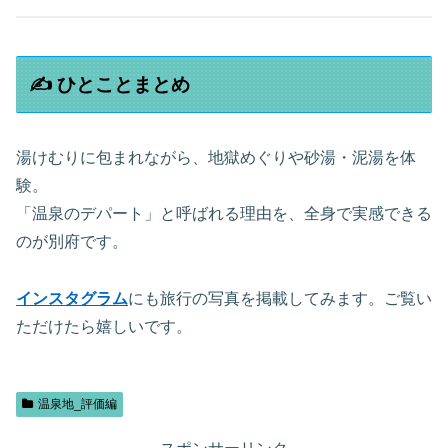
✍️ ひとことまとめ
湯けむりに包まれながら、地獄めぐりや砂湯・泥湯を体
験。
「温泉のデパート」と呼ばれる理由を、全身で実感できる
のが別府です。
インスタグラム
にも旅行の写真を掲載してみます。ご覧い
ただけたら嬉しいです。
温泉地_評価編