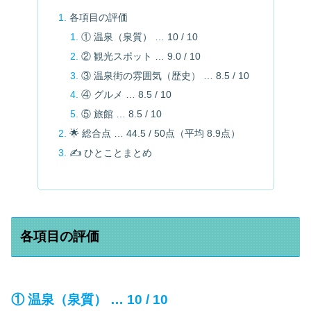
各項目の評価
① 温泉（泉質） … 10 / 10
② 観光スポット … 9.0 / 10
③ 温泉街の雰囲気（歴史） … 8.5 / 10
④ グルメ … 8.5 / 10
⑤ 旅館 … 8.5 / 10
🌟 総合点 … 44.5 / 50点（平均 8.9点）
✍️ ひとことまとめ
各項目の評価
① 温泉（泉質） … 10 / 10