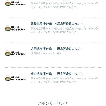
訪れた温泉地を 5つの観点 から点数化してみました（各10点満
点）。あくまで私たち夫婦の独断と偏見に...
道後温泉 番外編 ～温泉評論家ごっこ～
訪れた温泉地を 5つの観点 から点数化してみました（各10点満
点）。あくまで私たち夫婦の独断と偏見に...
月岡温泉 番外編 ～温泉評論家ごっこ～
月岡温泉のキャラクター紹介です。
東山温泉 番外編 ～温泉評論家ごっこ～
訪れた温泉地を 5つの観点 から点数化してみました（各10点満
点）。あくまで私たち夫婦の独断と偏見に...
スポンサーリンク