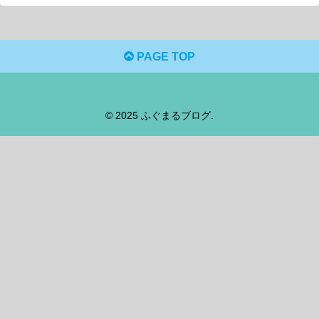
PAGE TOP
© 2025 ふぐまるブログ.