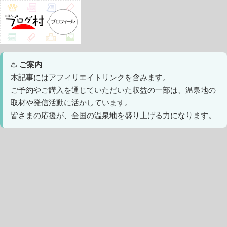
♨️
ご案内
本記事にはアフィリエイトリンクを含みます。
ご予約やご購入を通じていただいた収益の一部は、温泉地の
取材や発信活動に活かしています。
皆さまの応援が、全国の温泉地を盛り上げる力になります。