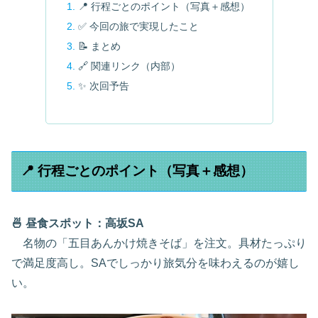
📍 行程ごとのポイント（写真＋感想）
✅ 今回の旅で実現したこと
📝 まとめ
🔗 関連リンク（内部）
✨ 次回予告
📍 行程ごとのポイント（写真＋感想）
🍜 昼食スポット：高坂SA
名物の「五目あんかけ焼きそば」を注文。具材たっぷり
で満足度高し。SAでしっかり旅気分を味わえるのが嬉し
い。