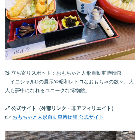
🧸 立ち寄りスポット：おもちゃと人形自動車博物館
イニシャルDの展示や昭和レトロなおもちゃの数々。大
人も夢中になれるユニークな博物館。
🔗
公式サイト（外部リンク・非アフィリエイト）
👉
おもちゃと人形自動車博物館 公式サイト