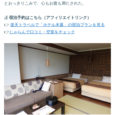
とおっきりこみで、心もお腹も満たされた。
💰
宿泊予約はこちら（アフィリエイトリンク）
👉
楽天トラベルで「ホテル木暮」の宿泊プランを見る
👉
じゃらんで口コミ・空室をチェック