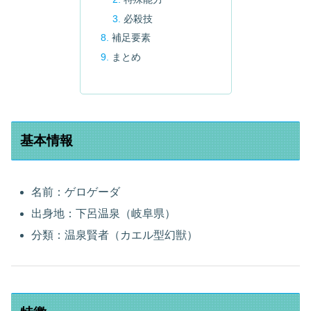
必殺技
補足要素
まとめ
基本情報
名前：ゲロゲーダ
出身地：下呂温泉（岐阜県）
分類：温泉賢者（カエル型幻獣）