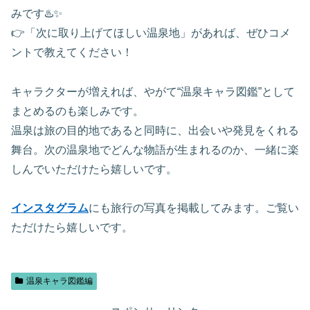
みです♨️✨
👉「次に取り上げてほしい温泉地」があれば、ぜひコメ
ントで教えてください！
キャラクターが増えれば、やがて“温泉キャラ図鑑”として
まとめるのも楽しみです。
温泉は旅の目的地であると同時に、出会いや発見をくれる
舞台。次の温泉地でどんな物語が生まれるのか、一緒に楽
しんでいただけたら嬉しいです。
インスタグラム
にも旅行の写真を掲載してみます。ご覧い
ただけたら嬉しいです。
温泉キャラ図鑑編