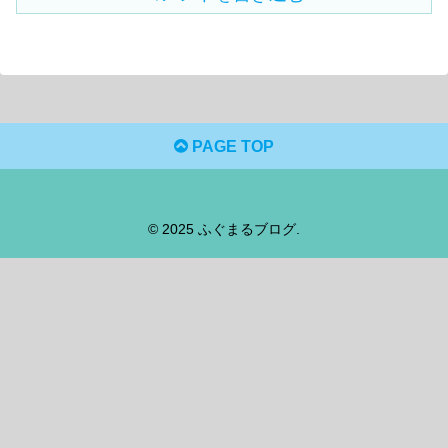
PAGE TOP
© 2025 ふぐまるブログ.