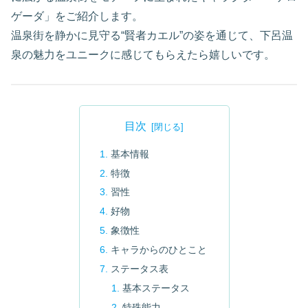
ゲーダ」をご紹介します。
温泉街を静かに見守る“賢者カエル”の姿を通じて、下呂温
泉の魅力をユニークに感じてもらえたら嬉しいです。
目次
基本情報
特徴
習性
好物
象徴性
キャラからのひとこと
ステータス表
基本ステータス
特殊能力