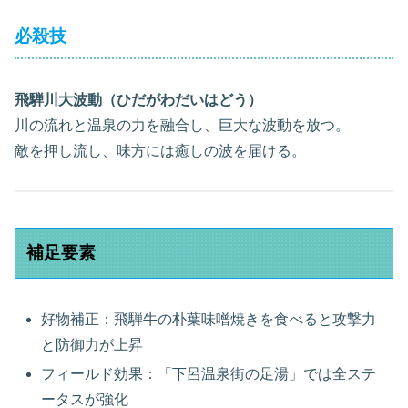
必殺技
飛騨川大波動（ひだがわだいはどう）
川の流れと温泉の力を融合し、巨大な波動を放つ。
敵を押し流し、味方には癒しの波を届ける。
補足要素
好物補正：飛騨牛の朴葉味噌焼きを食べると攻撃力
と防御力が上昇
フィールド効果：「下呂温泉街の足湯」では全ステ
ータスが強化