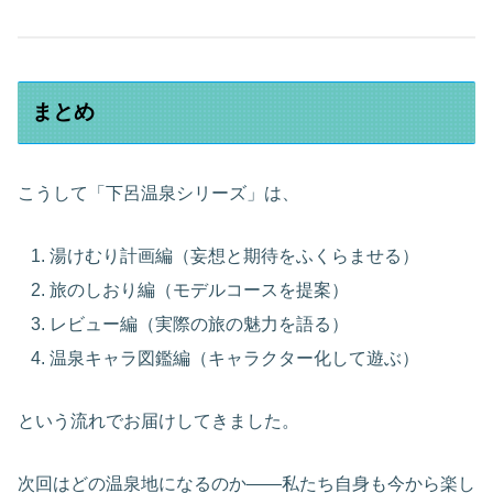
まとめ
こうして「下呂温泉シリーズ」は、
湯けむり計画編（妄想と期待をふくらませる）
旅のしおり編（モデルコースを提案）
レビュー編（実際の旅の魅力を語る）
温泉キャラ図鑑編（キャラクター化して遊ぶ）
という流れでお届けしてきました。
次回はどの温泉地になるのか――私たち自身も今から楽し