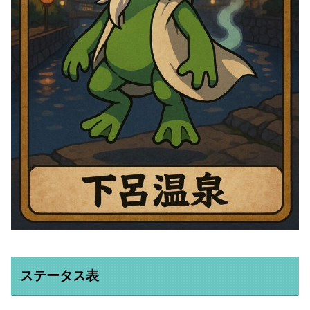
ステータス表