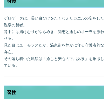
特徴
ゲロゲーダは、長い白ひげをたくわえたカエルの姿をした
温泉の賢者。
背中には湯けむりがゆらめき、知恵と癒しのオーラを漂わ
せる。
見た目はユーモラスだが、温泉街を静かに守る守護者的な
存在。
その落ち着いた風貌は「癒しと安心の下呂温泉」を象徴し
ている。
習性