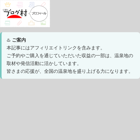
♨️
ご案内
本記事にはアフィリエイトリンクを含みます。
ご予約やご購入を通じていただいた収益の一部は、温泉地の
取材や発信活動に活かしています。
皆さまの応援が、全国の温泉地を盛り上げる力になります。